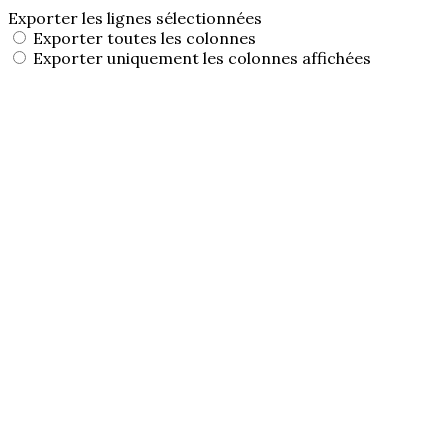
Exporter les lignes sélectionnées
Exporter toutes les colonnes
Exporter uniquement les colonnes affichées