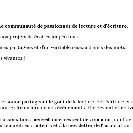
ne communauté de passionnés de lecture et d’écriture.
nos projets littéraires un peu fous.
ures partagées et d’un véritable réseau d’amis des mots.
s vivantes !
ersonne partageant le goût de la lecture, de l’écriture et 
r notre site ou lors de nos événements. Elle devient effectiv
association : bienveillance, respect des opinions, confiden
x rencontres d’auteurs et à la newsletter de l'association.