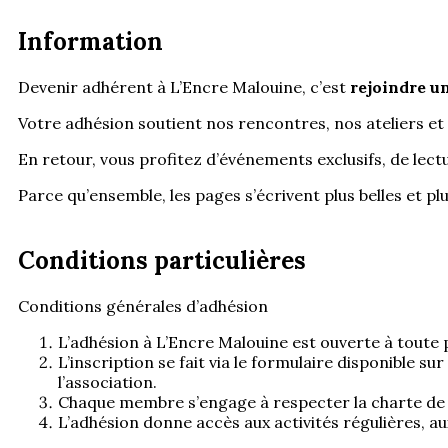
Information
Devenir adhérent à L’Encre Malouine, c’est
rejoindre u
Votre adhésion soutient nos rencontres, nos ateliers et 
En retour, vous profitez d’événements exclusifs, de lect
Parce qu’ensemble, les pages s’écrivent plus belles et plu
Conditions particulières
Conditions générales d’adhésion
L’adhésion à L’Encre Malouine est ouverte à toute p
L’inscription se fait via le formulaire disponible su
l’association.
Chaque membre s’engage à respecter la charte de l'
L’adhésion donne accès aux activités régulières, au