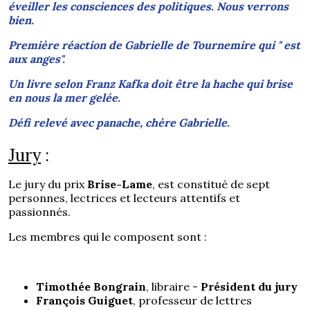
éveiller les consciences des politiques. Nous verrons
bien.
Première réaction de Gabrielle de Tournemire qui " est
aux anges".
Un livre selon Franz Kafka doit être la hache qui brise
en nous la mer gelée.
Défi relevé avec panache, chère Gabrielle.
Jury
:
Le jury du prix
Brise-Lame
, est constitué de sept
personnes, lectrices et lecteurs attentifs et
passionnés.
Les membres qui le composent sont :
Timothée Bongrain
, libraire -
Président du jury
François Guiguet
, professeur de lettres