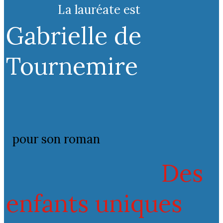
La lauréate est
Gabrielle de
Tournemire
pour son roman
Des
enfants uniques