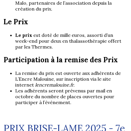
Malo, partenaires de l’association depuis la
création du prix.
Le Prix
Le prix
est doté de mille euros, assorti d’un
week-end pour deux en thalassothérapie offert
par les Thermes.
Participation à la remise des Prix
La remise du prix est ouverte aux adhérents de
L’Encre Malouine, sur inscription via le site
internet
lencremalouine.fr.
Les adhérents seront prévenus par mail en
octobre du nombre de places ouvertes pour
participer à l’événement.
PRIX BRISE-LAME 2025 - 7e