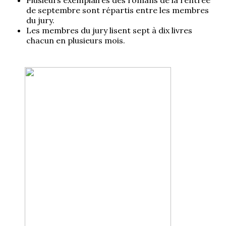
de septembre sont répartis entre les membres
du jury.
Les membres du jury lisent sept à dix livres
chacun en plusieurs mois.