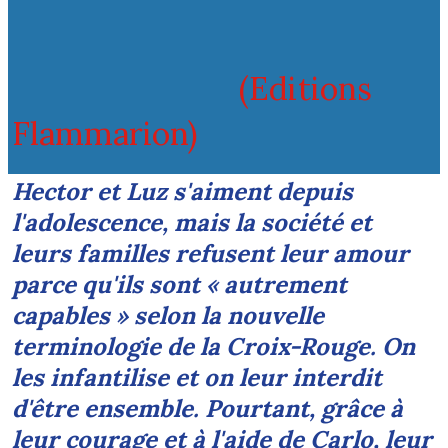
(Editions
Flammarion)
Hector et Luz s'aiment depuis
l'adolescence, mais la société et
leurs familles refusent leur amour
parce qu'ils sont « autrement
capables » selon la nouvelle
terminologie de la Croix-Rouge. On
les infantilise et on leur interdit
d'être ensemble. Pourtant, grâce à
leur courage et à l'aide de Carlo, leur