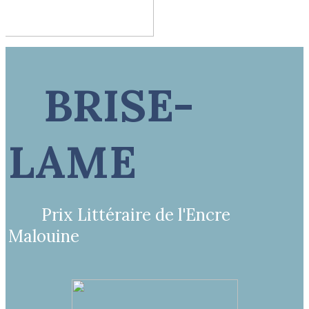
BRISE-
LAME
Prix Littéraire de l'Encre
Malouine