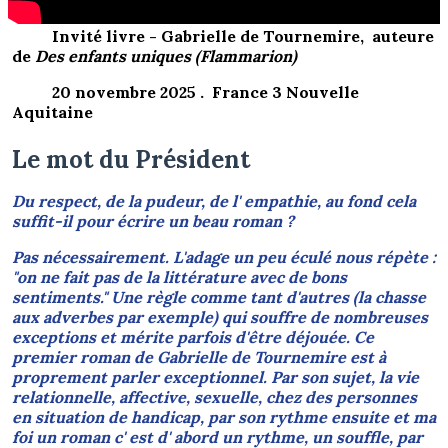
Invité livre - Gabrielle de Tournemire, auteure
de
Des enfants uniques (Flammarion)
20 novembre 2025 . France 3 Nouvelle
Aquitaine
Le mot du Président
Du respect, de la pudeur, de l' empathie, au fond cela
suffit-il pour écrire un beau roman ?
Pas nécessairement. L'adage un peu éculé nous répète :
"on ne fait pas de la littérature avec de bons
sentiments." Une règle comme tant d'autres (la chasse
aux adverbes par exemple) qui souffre de nombreuses
exceptions et mérite parfois d'être déjouée. Ce
premier roman de Gabrielle de Tournemire est à
proprement parler exceptionnel. Par son sujet, la vie
relationnelle, affective, sexuelle, chez des personnes
en situation de handicap, par son rythme ensuite et ma
foi un roman c' est d' abord un rythme, un souffle, par