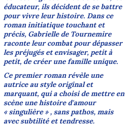
éducateur, ils décident de se battre
pour vivre leur histoire. Dans ce
roman initiatique touchant et
précis, Gabrielle de Tournemire
raconte leur combat pour dépasser
les préjugés et envisager, petit à
petit, de créer une famille unique.
Ce premier roman révèle une
autrice au style original et
marquant, qui a choisi de mettre en
scène une histoire d'amour
« singulière » , sans pathos, mais
avec subtilité et tendresse.