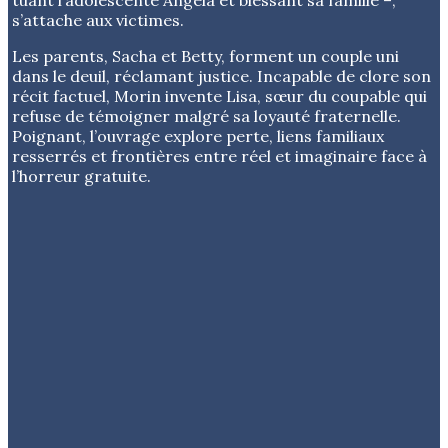
s’attache aux victimes.
Les parents, Sacha et Betty, forment un couple uni
dans le deuil, réclamant justice. Incapable de clore son
récit factuel, Morin invente Lisa, sœur du coupable qui
refuse de témoigner malgré sa loyauté fraternelle.
Poignant, l’ouvrage explore perte, liens familiaux
resserrés et frontières entre réel et imaginaire face à
l’horreur gratuite.