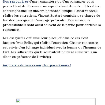
Nos rencontres
d'une romancière ou d'un romancier vous
permettent de découvrir un aspect vivant de notre littérature
contemporaine, un univers personnel unique. Pascal Verdeau
réalise les entretiens, Vincent Spatari, comédien, se charge de
lire des passages de l'ouvrage présenté. Des musiciens
professionnels sont aussi souvent de la partie pour enrichir la
rencontre.
Les essayistes ont aussi leur place, et dans ce cas c'est
Jacques-Yves Bellay qui réalise l'entretien. Chaque rencontre
est suivie d'un échange individuel avec la femme ou l'homme de
l'art. Les adhérents qui le souhaitent peuvent s'inscrire à un
dîner en présence de l'invité(e).
Au plaisir de vous compter parmi nous !