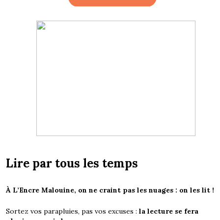
Lire par tous les temps
À L’Encre Malouine, on ne craint pas les nuages : on les lit !
Sortez vos parapluies, pas vos excuses :
la lecture se fera