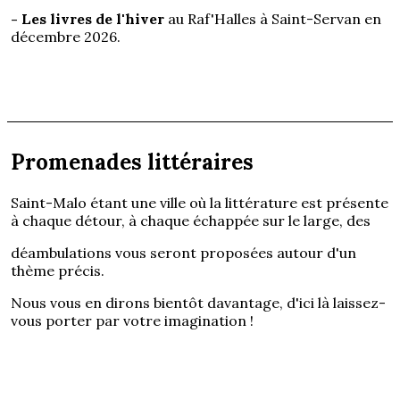
- Les livres de l'hiver
au Raf'Halles à Saint-Servan en
décembre 2026.
Promenades littéraires
Saint-Malo étant une ville où la littérature est présente
à chaque détour, à chaque échappée sur le large, des
déambulations vous seront proposées autour d'un
thème précis.
Nous vous en dirons bientôt davantage, d'ici là laissez-
vous porter par votre imagination !