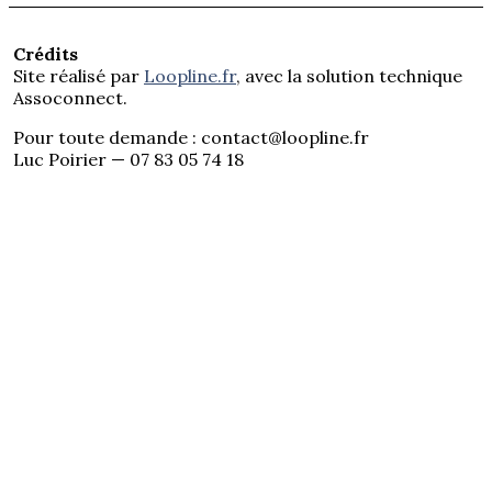
Crédits
Site réalisé par
Loopline.fr
, avec la solution technique
Assoconnect.
Pour toute demande : contact@loopline.fr
Luc Poirier — 07 83 05 74 18