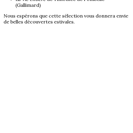
(Gallimard)
Nous espérons que cette sélection vous donnera envie
de belles découvertes estivales.