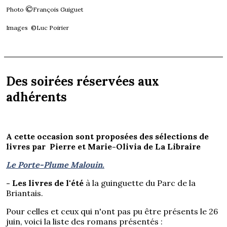
©
Photo
François Guiguet
Images ©Luc Poirier
Des soirées réservées aux
adhérents
A cette occasion sont proposées des sélections de
livres par Pierre et Marie-Olivia de La Libraire
Le
Porte-Plume Malouin.
- Les livres de l'été
à la guinguette du Parc de la
Briantais.
Pour celles et ceux qui n'ont pas pu être présents le 26
juin, voici la liste des romans présentés :