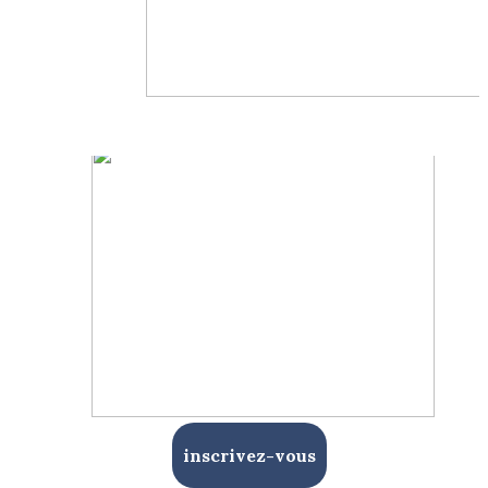
inscrivez-vous