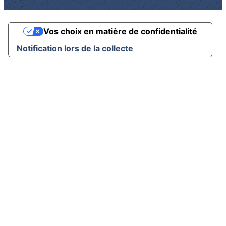
associations Culturelles
Vos choix en matière de confidentialité
Notification lors de la collecte